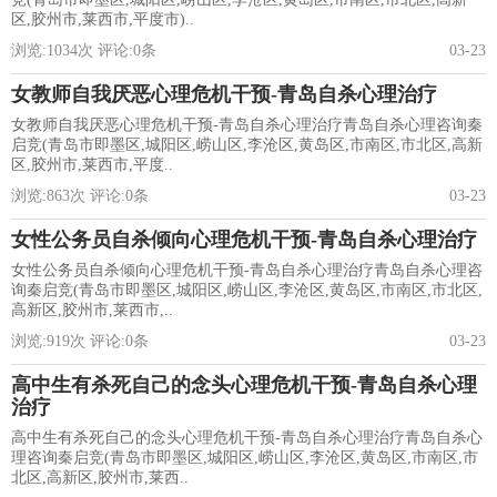
区,胶州市,莱西市,平度市)..
浏览:
1034
次 评论:
0
条
03-23
女教师自我厌恶心理危机干预-青岛自杀心理治疗
女教师自我厌恶心理危机干预-青岛自杀心理治疗青岛自杀心理咨询秦
启竞(青岛市即墨区,城阳区,崂山区,李沧区,黄岛区,市南区,市北区,高新
区,胶州市,莱西市,平度..
浏览:
863
次 评论:
0
条
03-23
女性公务员自杀倾向心理危机干预-青岛自杀心理治疗
女性公务员自杀倾向心理危机干预-青岛自杀心理治疗青岛自杀心理咨
询秦启竞(青岛市即墨区,城阳区,崂山区,李沧区,黄岛区,市南区,市北区,
高新区,胶州市,莱西市,..
浏览:
919
次 评论:
0
条
03-23
高中生有杀死自己的念头心理危机干预-青岛自杀心理
治疗
高中生有杀死自己的念头心理危机干预-青岛自杀心理治疗青岛自杀心
理咨询秦启竞(青岛市即墨区,城阳区,崂山区,李沧区,黄岛区,市南区,市
北区,高新区,胶州市,莱西..