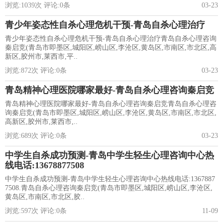
浏览:
1039
次 评论:
0
条
03-23
青少年姿态性自杀心理危机干预-青岛自杀心理治疗
青少年姿态性自杀心理危机干预-青岛自杀心理治疗青岛自杀心理咨询
秦启竞(青岛市即墨区,城阳区,崂山区,李沧区,黄岛区,市南区,市北区,高
新区,胶州市,莱西市,平..
浏览:
872
次 评论:
0
条
03-23
青岛精神心理医院哪家最好-青岛自杀心理咨询秦启竞
青岛精神心理医院哪家最好-青岛自杀心理咨询秦启竞青岛自杀心理咨
询秦启竞(青岛市即墨区,城阳区,崂山区,李沧区,黄岛区,市南区,市北区,
高新区,胶州市,莱西市,..
浏览:
689
次 评论:
0
条
03-23
中学生自杀成功预测-青岛中学生轻生心理咨询中心热
线电话:13678877508
中学生自杀成功预测-青岛中学生轻生心理咨询中心热线电话:1367887
7508.青岛自杀心理咨询秦启竞(青岛市即墨区,城阳区,崂山区,李沧区,
黄岛区,市南区,市北区,胶..
浏览:
597
次 评论:
0
条
11-09