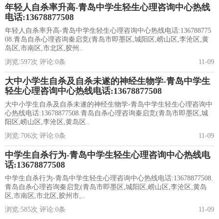
年轻人自杀率升高-青岛中学生轻生心理咨询中心热线
电话:13678877508
年轻人自杀率升高-青岛中学生轻生心理咨询中心热线电话:136788775
08.青岛自杀心理咨询秦启竞(青岛市即墨区,城阳区,崂山区,李沧区,黄
岛区,市南区,市北区,胶州..
浏览:
597
次 评论:
0
条
11-09
大中小学生自杀及自杀未遂的神经生物学-青岛中学生
轻生心理咨询中心热线电话:13678877508
大中小学生自杀及自杀未遂的神经生物学-青岛中学生轻生心理咨询中
心热线电话:13678877508.青岛自杀心理咨询秦启竞(青岛市即墨区,城
阳区,崂山区,李沧区,黄岛区..
浏览:
706
次 评论:
0
条
11-09
中学生自杀行为-青岛中学生轻生心理咨询中心热线电
话:13678877508
中学生自杀行为-青岛中学生轻生心理咨询中心热线电话:13678877508.
青岛自杀心理咨询秦启竞(青岛市即墨区,城阳区,崂山区,李沧区,黄岛
区,市南区,市北区,胶州市,..
浏览:
585
次 评论:
0
条
11-09