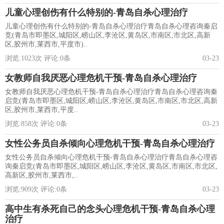
儿童心理创伤有什么特别的-青岛自杀心理治疗
儿童心理创伤有什么特别的-青岛自杀心理治疗青岛自杀心理咨询秦启
竞(青岛市即墨区,城阳区,崂山区,李沧区,黄岛区,市南区,市北区,高新
区,胶州市,莱西市,平度市)..
浏览:
1023
次 评论:
0
条
03-23
女教师自我厌恶心理危机干预-青岛自杀心理治疗
女教师自我厌恶心理危机干预-青岛自杀心理治疗青岛自杀心理咨询秦
启竞(青岛市即墨区,城阳区,崂山区,李沧区,黄岛区,市南区,市北区,高新
区,胶州市,莱西市,平度..
浏览:
858
次 评论:
0
条
03-23
女性公务员自杀倾向心理危机干预-青岛自杀心理治疗
女性公务员自杀倾向心理危机干预-青岛自杀心理治疗青岛自杀心理咨
询秦启竞(青岛市即墨区,城阳区,崂山区,李沧区,黄岛区,市南区,市北区,
高新区,胶州市,莱西市,..
浏览:
909
次 评论:
0
条
03-23
高中生有杀死自己的念头心理危机干预-青岛自杀心理
治疗