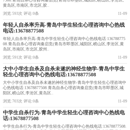
7508.青岛自杀心理咨询秦启竞(青岛市即墨区,城阳区,崂山区,李沧区,
黄岛区,市南区,市北区,胶..
浏览:
593
次 评论:
0
条
11-09
年轻人自杀率升高-青岛中学生轻生心理咨询中心热线
电话:13678877508
年轻人自杀率升高-青岛中学生轻生心理咨询中心热线电话:136788775
08.青岛自杀心理咨询秦启竞(青岛市即墨区,城阳区,崂山区,李沧区,黄
岛区,市南区,市北区,胶州..
浏览:
591
次 评论:
0
条
11-09
大中小学生自杀及自杀未遂的神经生物学-青岛中学生
轻生心理咨询中心热线电话:13678877508
大中小学生自杀及自杀未遂的神经生物学-青岛中学生轻生心理咨询中
心热线电话:13678877508.青岛自杀心理咨询秦启竞(青岛市即墨区,城
阳区,崂山区,李沧区,黄岛区..
浏览:
703
次 评论:
0
条
11-09
中学生自杀行为-青岛中学生轻生心理咨询中心热线电
话:13678877508
中学生自杀行为-青岛中学生轻生心理咨询中心热线电话:13678877508.