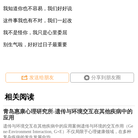
我知道你也不容易，我们好好说
这件事我也有不对，我们一起改
我不是怪你，我只是心里委屈
别生气啦，好好过日子最重要
发送给朋友
分享到朋友圈
相关阅读
青岛惠康心理研究所-遗传与环境交互在其他疾病中的
应用
遗传与环境交互在其他疾病中的应用案例遗传与环境的交互作用（Ge
ne-Environment Interaction, G×E）不仅局限于心理健康领域，在多种
复杂疾病的发生发展中均..