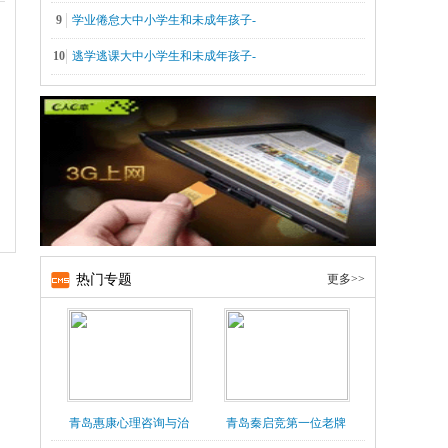
9
学业倦怠大中小学生和未成年孩子-
10
逃学逃课大中小学生和未成年孩子-
热门专题
更多>>
青岛惠康心理咨询与治
青岛秦启竞第一位老牌