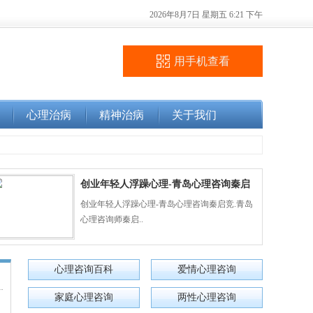
2026年8月7日 星期五 6:21 下午
用手机查看
心理治病
精神治病
关于我们
创业年轻人浮躁心理-青岛心理咨询秦启
竞
创业年轻人浮躁心理-青岛心理咨询秦启竞.青岛
心理咨询师秦启..
心理咨询百科
爱情心理咨询
家庭心理咨询
两性心理咨询