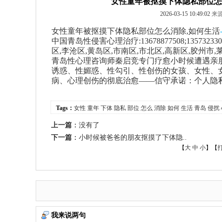
女性童年被抠摸下体隐私部位怎
2026-03-15 10:49:02
来源
女性童年被抠摸下体隐私部位怎么消除
,
如何生活
中国青岛性侵害心理治疗
:13678877508;135732330
区,李沧区,黄岛区,市南区,市北区,高新区,胶州市,莱
青岛性心理咨询师秦启竞专门疗愈小时候遭遇亲
诱惑、性媚惑、性勾引、性创伤的女孩、女性、
病、心理创伤的彻底治愈——信守承诺：个人隐
Tags：
女性
童年
下体
隐私
部位
怎么
消除
如何
生活
青岛
侵扰
上一篇
：
没有了
下一篇
：
小时候被爸爸的朋友抠摸了下体隐..
【
大
中
小
】【
我来说两句