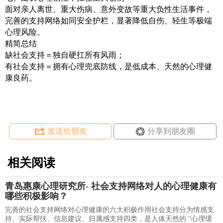
面对亲人离世、重大伤病、意外变故等重大负性生活事件，
完善的支持网络如同安全护栏，显著降低自伤、轻生等极端
心理风险。
精简总结
缺社会支持＝独自硬扛所有风雨；
有社会支持＝拥有心理兜底防线，是低成本、天然的心理健
康良药。
发送给朋友
分享到朋友圈
相关阅读
青岛惠康心理研究所- 社会支持网络对人的心理健康有
哪些积极影响？
完善的社会支持网络对心理健康的六大积极作用社会支持分为情感支
持、实际帮扶、信息建议、归属感支持四类，是人体天然的 “心理缓