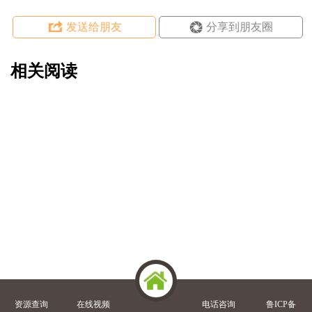
发送给朋友
分享到朋友圈
相关阅读
资源查询
在线视频
电话咨询
鲁ICP备