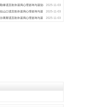
阿勒泰谎言欺诈谋局心理咨询与谋划-
2025-11-03
]阿拉山口谎言欺诈谋局心理咨询与谋
2025-11-03
]霍尔果斯谎言欺诈谋局心理咨询与谋
2025-11-03
]中国特别行政区谎言欺诈谋局心理咨询
2025-11-03
竞
]香港特别行政区谎言欺诈谋局心理咨询
2025-11-03
竞
]澳门特别行政区谎言欺诈谋局心理咨询
2025-11-03
竞