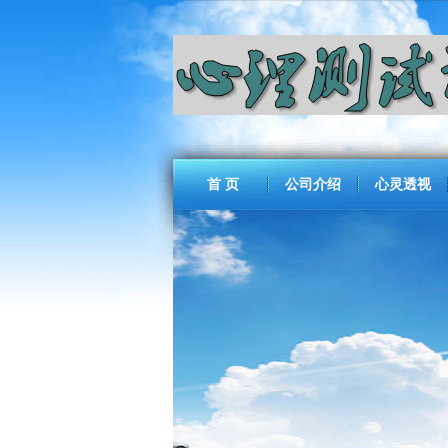
首 页
公司介绍
心灵透视