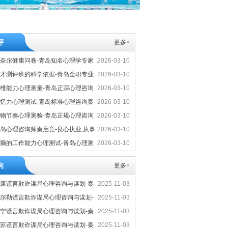
评
更多>
康奈尔健康问卷-青岛知名心理学专家
2026-03-10
人才测评班的科学依据-青岛全职专业
2026-03-10
秦启竞招生
思维能力心理测量-青岛正宗心理咨询
2026-03-10
记忆力心理测试-青岛标准心理咨询秦
2026-03-10
生物节奏心理测验-青岛正规心理咨询
2026-03-10
青岛心理咨询师秦启竞-良心执业,从事
2026-03-10
估鉴定
大脑的工作能力心理测试-青岛心理测
2026-03-10
青岛心理医生排名-青岛哪里有心理测
2025-07-29
询
更多>
青岛有名的心理专家-青岛心理测评中
2025-07-29
阜康谎言欺诈谋局心理咨询与谋划-秦
2025-11-03
高新区儿童青少年安全感测试评估-青
2025-07-29
库尔勒谎言欺诈谋局心理咨询与谋划-
2025-11-03
学家秦启竞
伊宁谎言欺诈谋局心理咨询与谋划-秦
2025-11-03
乌苏谎言欺诈谋局心理咨询与谋划-秦
2025-11-03