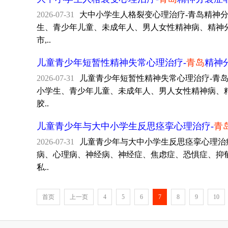
2026-07-31
大中小学生人格裂变心理治疗-青岛精神分裂症非
生、青少年儿童、未成年人、男人女性精神病、精神分裂
市,..
儿童青少年短暂性精神失常心理治疗-
青岛
精神
2026-07-31
儿童青少年短暂性精神失常心理治疗-青岛精神分
小学生、青少年儿童、未成年人、男人女性精神病、精神
胶..
儿童青少年与大中小学生反思痉挛心理治疗-
青
2026-07-31
儿童青少年与大中小学生反思痉挛心理治疗-青
病、心理病、神经病、神经症、焦虑症、恐惧症、抑郁症、
私..
首页
上一页
4
5
6
7
8
9
10