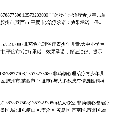
508;13573233080.非药物心理治疗青少年儿童,
,胶州市,莱西市,平度市).治疗承诺：效果承诺，保..
73233080.非药物心理治疗青少年儿童,大中小学生,
西市,平度市).治疗承诺：效果承诺，保证治好。提示..
7508;13573233080.非药物心理治疗青少年儿
区,胶州市,莱西市,平度市).与大多数患有情感性精神..
7508;13573233080)私人诊室.非药物心理治疗
城阳区,崂山区,李沧区,黄岛区,市南区,市北区,高