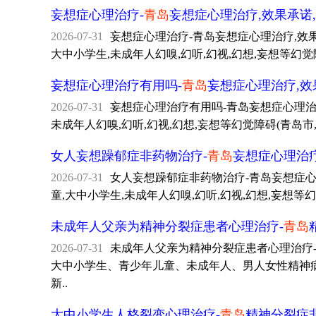
妄想症心理治疗-
青岛
妄想症心理治疗,效果承诺
2026-07-31
妄想症心理治疗-青岛妄想症心理治疗,效果承诺
大中小学生,未成年人幻嗅,幻听,幻视,幻想,妄想等幻觉障
妄想症心理治疗有用吗-
青岛
妄想症心理治疗,效
2026-07-31
妄想症心理治疗有用吗-青岛妄想症心理治疗,效
未成年人幻嗅,幻听,幻视,幻想,妄想等幻觉障碍(青岛市
女人妄想躁郁症非药物治疗-
青岛
妄想症心理治疗
2026-07-31
女人妄想躁郁症非药物治疗-青岛妄想症心理治疗
童,大中小学生,未成年人幻嗅,幻听,幻视,幻想,妄想等幻
未成年人父亲为精神分裂症患者心理治疗-
青岛
2026-07-31
未成年人父亲为精神分裂症患者心理治疗-青岛精
大中小学生、青少年儿童、未成年人、男人女性精神病、
新..
大中小学生人格裂变心理治疗-
青岛
精神分裂症