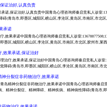
,保证治好,认真负责
,保证治好,认真负责中国青岛心理咨询师秦启竞私人诊室:13678877
碍(青岛市,即墨区,城阳区,崂山区,李沧区,黄岛区,市南区,市北区
果承诺
果承诺中国青岛心理咨询师秦启竞私人诊室:13678877508;135
,即墨区,城阳区,崂山区,李沧区,黄岛区,市南区,市北区,胶州市,莱
,效果承诺,保证治好
,效果承诺,保证治好中国青岛心理咨询师秦启竞私人诊室:1367887
觉障碍(青岛市,即墨区,城阳区,崂山区,李沧区,黄岛区,市南区,市北
精神分裂症非药物治疗,效果承诺
神分裂症非药物治疗,效果承诺中国青岛心理咨询师秦启竞(1367887
精神分裂症、精神障碍、精神疾病、精神病性障碍(青岛市,即墨区,
非药物治疗,效果承诺