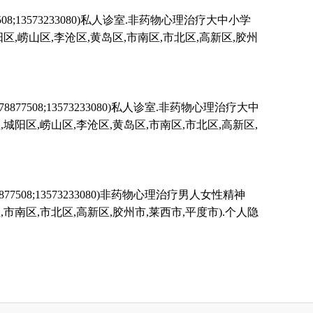
13573233080)私人诊室.非药物心理治疗大中小学
崂山区,李沧区,黄岛区,市南区,市北区,高新区,胶州
08;13573233080)私人诊室.非药物心理治疗大中
区,崂山区,李沧区,黄岛区,市南区,市北区,高新区,
8;13573233080)非药物心理治疗男人女性精神
南区,市北区,高新区,胶州市,莱西市,平度市).个人隐