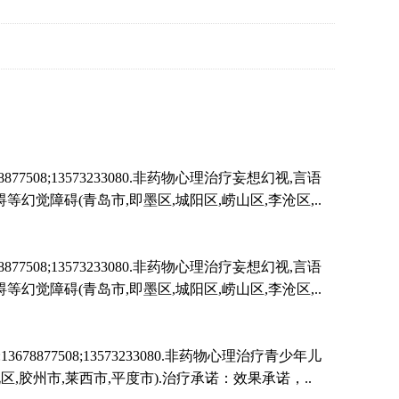
8;13573233080.非药物心理治疗妄想幻视,言语
等幻觉障碍(青岛市,即墨区,城阳区,崂山区,李沧区,..
8;13573233080.非药物心理治疗妄想幻视,言语
等幻觉障碍(青岛市,即墨区,城阳区,崂山区,李沧区,..
7508;13573233080.非药物心理治疗青少年儿
区,胶州市,莱西市,平度市).治疗承诺：效果承诺，..