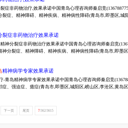
药物治疗,效果承诺中国青岛心理咨询师秦启竞(13678877508;
症、精神障碍、精神疾病、精神病性障碍(青岛市,即墨区,城阳区,
分裂症非药物治疗效果承诺
裂症非药物治疗效果承诺中国青岛心理咨询师秦启竞(136788775
分裂症、精神障碍、精神疾病、精神病性障碍(青岛市,即墨区,城阳
岛
精神病学专家效果承诺
岛精神病学专家效果承诺中国青岛心理咨询师秦启竞(1367887750
强迫症、癔症(青岛市,即墨区,城阳区,崂山区,李沧区,黄岛区,市
下一页
尾页
7
/362/3615