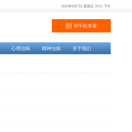
2026年8月7日 星期五 10:21 下午
用手机查看
心理治病
精神治病
关于我们