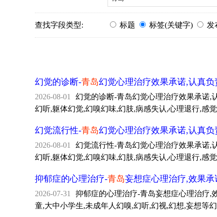
查找字段类型:
标题
标签(关键字)
发
幻觉的诊断-
青岛
幻觉心理治疗效果承诺,认真负
2026-08-01
幻觉的诊断-青岛幻觉心理治疗效果承诺,认真负
幻听,躯体幻觉,幻嗅幻味,幻肢,病感失认,心理退行,感觉
幻觉流行性-
青岛
幻觉心理治疗效果承诺,认真负
2026-08-01
幻觉流行性-青岛幻觉心理治疗效果承诺,认真负
幻听,躯体幻觉,幻嗅幻味,幻肢,病感失认,心理退行,感觉
抑郁症的心理治疗-
青岛
妄想症心理治疗,效果承
2026-07-31
抑郁症的心理治疗-青岛妄想症心理治疗,效果承
童,大中小学生,未成年人幻嗅,幻听,幻视,幻想,妄想等幻