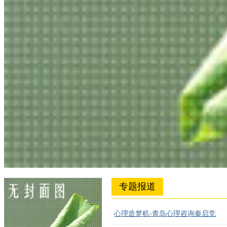
专题报道
心理造梦机-青岛心理咨询秦启竞