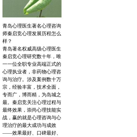
青岛心理医生著名心理咨询
师秦启竞心理发展历程怎么
样？
青岛著名权威高级心理医生
秦启竞心理研究数十年，唯
一一位全职专业高端正式的
心理执业者，非药物心理咨
询与治疗。涉及案例数十万
宗，经验丰富，技术全面，
专而广，博而精，为岛城之
最。秦启竞关注心理过程与
最终效果，崇尚心理技能实
战，赢的就是心理咨询与心
理治疗的最大成功与成效
——效果最好、口碑最好、