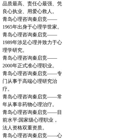
品质最高、责任心最强、凭
良心执业、用爱心救人。
青岛心理咨询秦启竞——
1965年出身于心理学世家。
青岛心理咨询秦启竞——
1989年涉足心理并致力于心
理学研究。
青岛心理咨询秦启竞——
2000年正式准心理职业。
青岛心理咨询秦启竞——专
门从事于高端心理研究治
疗。
青岛心理咨询秦启竞——常
年从事非药物心理治疗。
青岛心理咨询秦启竞——目
前水平:国家级心理职业，
法人资格双重资质。
青岛心理咨询秦启竞——心