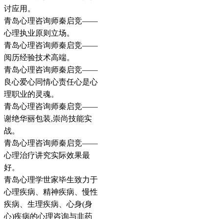
讨应用。
青岛心理咨询师秦启竞——
心理执业原则立场。
青岛心理咨询师秦启竞——
阅历经验技术高端。
青岛心理咨询师秦启竞——
良心爱心同情心责任心是心
理职业的灵魂。
青岛心理咨询师秦启竞——
谢绝华丽包装,崇尚技能实
战。
青岛心理咨询师秦启竞——
心理治疗讲究实际效果最
好。
青岛心理学世家毕生致力于
心理疾病、精神疾病、慢性
疾病、生理疾病、心身(身
心)疾病的心理咨询与非药