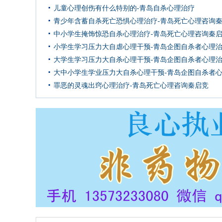
儿童心理创伤有什么特别的-青岛自杀心理治疗
青少年含蓄自杀死亡恐惧心理治疗-青岛死亡心理咨询
中小学生掩饰惊恐自杀心理治疗-青岛死亡心理咨询秦
小学生学习压力大自虐心理干预-青岛企图自杀者心理
大学生学习压力大自杀心理干预-青岛企图自杀者心理
大中小学生学业压力大自杀心理干预-青岛企图自杀者
罪恶的灵魂出窍心理治疗-青岛死亡心理咨询秦启竞