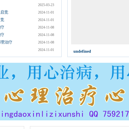
2025-03-23
秦启竞
2024-11-01
启竞
2024-11-01
治疗
2024-11-08
治疗
2024-11-08
心理治疗
2024-11-08
2024-11-01
undefined