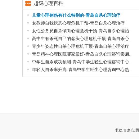
超级心理百科
儿童心理创伤有什么特别的-青岛自杀心理治疗
女教师自我厌恶心理危机干预-青岛自杀心理治疗
女性公务员自杀倾向心理危机干预-青岛自杀心理治..
高中生有杀死自己的念头心理危机干预-青岛自杀心..
青少年姿态性自杀心理危机干预-青岛自杀心理治疗
青岛精神心理医院哪家最好-青岛自杀心理咨询秦启..
中学生自杀成功预测-青岛中学生轻生心理咨询中心..
年轻人自杀率升高-青岛中学生轻生心理咨询中心热..
求助:青岛心理医生