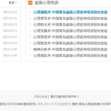
超级心理培训
更多>>
2025-03-23
心理催眠术-中国青岛超级心理咨询培训招生收徒
2025-03-23
心理诱导术-中国青岛超级心理咨询培训招生收徒
2025-03-23
心理暗示术-中国青岛超级心理咨询培训招生收徒
2025-03-23
心理洗脑术-中国青岛超级心理咨询培训招生收徒
2025-03-23
心理冥想术-中国青岛超级心理咨询培训招生收徒
2025-03-23
心理联想术-中国青岛超级心理咨询培训招生收徒
2024-11-09
精神分析术-中国青岛超级心理咨询培训招生收徒
2024-11-09
心理感应术-中国青岛超级心理咨询培训招生收徒
【网站备案】
鲁ICP备09051883号-1
(13573233080 微信同号)
1989-2014 为了忘却的怀念
预约:青岛心理咨询师(1367887