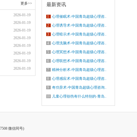
更多>>
最新资讯
2026-01-19
1
心理催眠术-中国青岛超级心理咨..
2026-01-19
2
心理诱导术-中国青岛超级心理咨..
2026-01-19
3
心理暗示术-中国青岛超级心理咨..
2026-01-19
4
心理洗脑术-中国青岛超级心理咨..
2026-01-19
5
心理冥想术-中国青岛超级心理咨..
2026-01-19
2026-01-19
6
心理联想术-中国青岛超级心理咨..
2026-01-19
7
精神分析术-中国青岛超级心理咨..
8
心理感应术-中国青岛超级心理咨..
9
奇功异术-中国青岛超级心理咨询..
10
儿童心理创伤有什么特别的-青岛..
7508 微信同号)