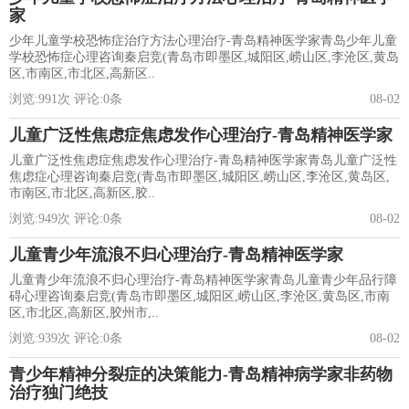
家
少年儿童学校恐怖症治疗方法心理治疗-青岛精神医学家青岛少年儿童
学校恐怖症心理咨询秦启竞(青岛市即墨区,城阳区,崂山区,李沧区,黄岛
区,市南区,市北区,高新区..
浏览:
991
次 评论:
0
条
08-02
儿童广泛性焦虑症焦虑发作心理治疗-青岛精神医学家
儿童广泛性焦虑症焦虑发作心理治疗-青岛精神医学家青岛儿童广泛性
焦虑症心理咨询秦启竞(青岛市即墨区,城阳区,崂山区,李沧区,黄岛区,
市南区,市北区,高新区,胶..
浏览:
949
次 评论:
0
条
08-02
儿童青少年流浪不归心理治疗-青岛精神医学家
儿童青少年流浪不归心理治疗-青岛精神医学家青岛儿童青少年品行障
碍心理咨询秦启竞(青岛市即墨区,城阳区,崂山区,李沧区,黄岛区,市南
区,市北区,高新区,胶州市,..
浏览:
939
次 评论:
0
条
08-02
青少年精神分裂症的决策能力-青岛精神病学家非药物
治疗独门绝技