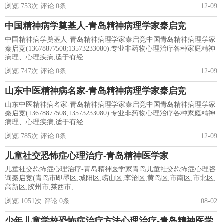
浏览:
753
次 评论:
0
条
12-09
中国精神病学奠基人-青岛精神病理学家秦启竞
中国精神病学奠基人-青岛精神病理学家秦启竞中国青岛精神病理学家
秦启竞(13678877508;13573233080).专业非药物心理治疗各种家庭精神
病理、心理疾病,适于有经..
浏览:
747
次 评论:
0
条
12-09
山东中医精神病名家-青岛精神病理学家秦启竞
山东中医精神病名家-青岛精神病理学家秦启竞中国青岛精神病理学家
秦启竞(13678877508;13573233080).专业非药物心理治疗各种家庭精神
病理、心理疾病,适于有经..
浏览:
785
次 评论:
0
条
12-09
儿童社交恐怖症心理治疗-青岛精神医学家
儿童社交恐怖症心理治疗-青岛精神医学家青岛儿童社交恐怖症心理咨
询秦启竞(青岛市即墨区,城阳区,崂山区,李沧区,黄岛区,市南区,市北区,
高新区,胶州市,莱西市,..
浏览:
1051
次 评论:
0
条
08-02
少年儿童学校恐怖症治疗方法心理治疗-青岛精神医学