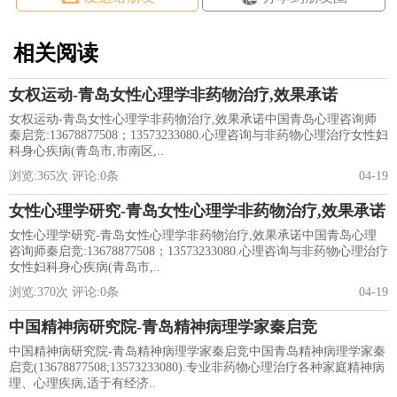
相关阅读
女权运动-青岛女性心理学非药物治疗,效果承诺
女权运动-青岛女性心理学非药物治疗,效果承诺中国青岛心理咨询师
秦启竞:13678877508；13573233080.心理咨询与非药物心理治疗女性妇
科身心疾病(青岛市,市南区,..
浏览:
365
次 评论:
0
条
04-19
女性心理学研究-青岛女性心理学非药物治疗,效果承诺
女性心理学研究-青岛女性心理学非药物治疗,效果承诺中国青岛心理
咨询师秦启竞:13678877508；13573233080.心理咨询与非药物心理治疗
女性妇科身心疾病(青岛市,..
浏览:
370
次 评论:
0
条
04-19
中国精神病研究院-青岛精神病理学家秦启竞
中国精神病研究院-青岛精神病理学家秦启竞中国青岛精神病理学家秦
启竞(13678877508;13573233080).专业非药物心理治疗各种家庭精神病
理、心理疾病,适于有经济..