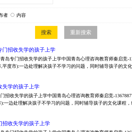
布者
内容
专门招收失学的孩子上学
门招收失学的孩子上学中国青岛心理咨询教育师秦启竞-1367887750
,莱西市,平度市):一边处理解决孩子不学习的问题，同时辅导孩子
收失学的孩子上学
失学的孩子上学中国青岛心理咨询教育师秦启竞-13678877508;1
,平度市):一边处理解决孩子不学习的问题，同时辅导孩子的文化课
门招收失学的孩子上学