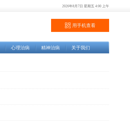
2026年8月7日 星期五 4:00 上午
用手机查看
心理治病
精神治病
关于我们