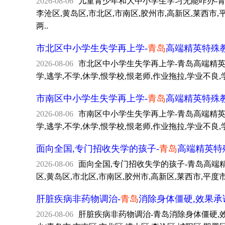
2026-08-06
儿童青少年和大中小学生学习无能咋办-青岛专门
李沧区,黄岛区,市北区,市南区,胶州市,高新区,莱
两..
市北区中小学生失学再上学-
青岛
高端精英特殊
2026-08-06
市北区中小学生失学再上学-青岛高端精英特殊教
学,逃学,不学,休学,恨学校,恨老师,作业拖拉,学业不
市南区中小学生失学再上学-
青岛
高端精英特殊
2026-08-06
市南区中小学生失学再上学-青岛高端精英特殊教
学,逃学,不学,休学,恨学校,恨老师,作业拖拉,学业不
面向全国,专门招收失学的孩子-
青岛
高端精英特
2026-08-06
面向全国,专门招收失学的孩子-青岛高端精英特殊
区,黄岛区,市北区,市南区,胶州市,高新区,莱西市,平度
肝脏疾病非药物调治-
青岛
消除身体僵硬,效果承
2026-08-06
肝脏疾病非药物调治-青岛消除身体僵硬,效果承