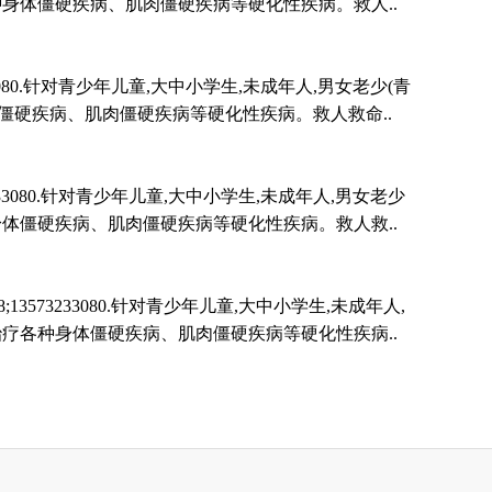
疗各种身体僵硬疾病、肌肉僵硬疾病等硬化性疾病。救人..
3080.针对青少年儿童,大中小学生,未成年人,男女老少(青
身体僵硬疾病、肌肉僵硬疾病等硬化性疾病。救人救命..
33080.针对青少年儿童,大中小学生,未成年人,男女老少
各种身体僵硬疾病、肌肉僵硬疾病等硬化性疾病。救人救..
573233080.针对青少年儿童,大中小学生,未成年人,
心理治疗各种身体僵硬疾病、肌肉僵硬疾病等硬化性疾病..