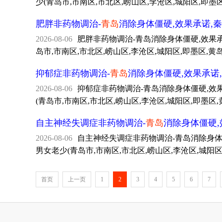
少(青岛市,市南区,市北区,崂山区,李沧区,城阳区,即
肥胖非药物调治-
青岛
消除身体僵硬,效果承诺,
2026-08-06
肥胖非药物调治-青岛消除身体僵硬,效果承诺,秦
岛市,市南区,市北区,崂山区,李沧区,城阳区,即墨区,
抑郁症非药物调治-
青岛
消除身体僵硬,效果承诺
2026-08-06
抑郁症非药物调治-青岛消除身体僵硬,效果承诺
(青岛市,市南区,市北区,崂山区,李沧区,城阳区,即墨
自主神经失调症非药物调治-
青岛
消除身体僵硬,
2026-08-06
自主神经失调症非药物调治-青岛消除身体僵硬,
男女老少(青岛市,市南区,市北区,崂山区,李沧区,城阳
首页
上一页
1
2
3
4
5
6
7