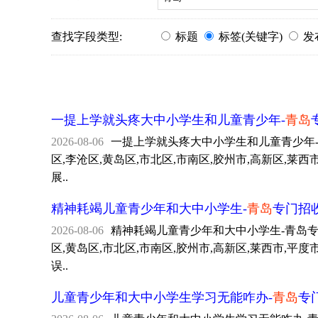
查找字段类型:
标题
标签(关键字)
发
一提上学就头疼大中小学生和儿童青少年-
青岛
2026-08-06
一提上学就头疼大中小学生和儿童青少年-青岛专
区,李沧区,黄岛区,市北区,市南区,胶州市,高新区
展..
精神耗竭儿童青少年和大中小学生-
青岛
专门招
2026-08-06
精神耗竭儿童青少年和大中小学生-青岛专门招收
区,黄岛区,市北区,市南区,胶州市,高新区,莱西市
误..
儿童青少年和大中小学生学习无能咋办-
青岛
专