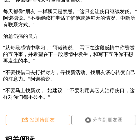
每天都像“朋友”一样聊天是禁忌。“这只会让伤口继续发炎。”
阿诺德说。“不要继续打电话了解他或她每天的情况。中断所
有联系方式。”
治愈伤痛的良方
“从每段感情中学习，”阿诺德说。“写下在这段感情中你赞赏
的五件事，并希望在下一段感情中发生，和写下五件你不想
再发生的事。”
“不要找借口去打扰对方，寻找新活动、找朋友谈心转变自己
的注意力。”阿诺德说。
“不要马上找新欢，”她建议，“不要利用其它人治疗伤口，这
样对你们都不公平。”
发送给朋友
分享到朋友圈
相关阅读