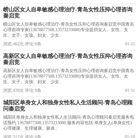
崂山区女人自卑敏感心理治疗-青岛女性压抑心理咨询
秦启竞
崂山区女人自卑敏感心理治疗-青岛女性压抑心理咨询秦启竞中国青岛
心理咨询专家(13678877508;13573233080)专业提供女人、女性、女
生、女子、女孩、妇女、少女..
浏览:
462
次 评论:
0
条
01-11
高新区女人自卑敏感心理治疗-青岛女性压抑心理咨询
秦启竞
高新区女人自卑敏感心理治疗-青岛女性压抑心理咨询秦启竞中国青岛
心理咨询专家(13678877508;13573233080)专业提供女人、女性、女
生、女子、女孩、妇女、少女..
浏览:
439
次 评论:
0
条
01-11
城阳区单身女人和独身女性私人生活顾问-青岛心理顾
问秦启竞
城阳区单身女人和独身女性私人生活顾问-青岛心理顾问秦启竞服务电
话预约:13678877508;13573233080.服务内容包括:单身女人(单身女性)
心理健康、生理健康、躯体..
浏览:
511
次 评论:
0
条
01-10