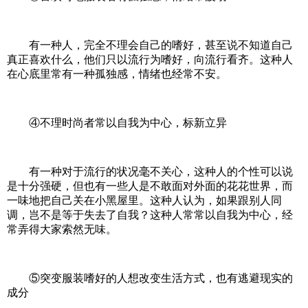
有一种人，完全不理会自己的嗜好，甚至说不知道自己
真正喜欢什么，他们只以流行为嗜好，向流行看齐。这种人
在心底里常有一种孤独感，情绪也经常不安。
④不理时尚者常以自我为中心，标新立异
有一种对于流行的状况毫不关心，这种人的个性可以说
是十分强硬，但也有一些人是不敢面对外面的花花世界，而
一味地把自己关在小黑屋里。这种人认为，如果跟别人同
调，岂不是等于失去了自我？这种人常常以自我为中心，经
常弄得大家索然无味。
⑤突变服装嗜好的人想改变生活方式，也有逃避现实的
成分