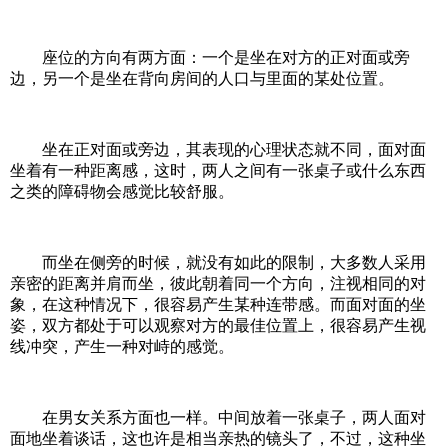
座位的方向有两方面：一个是坐在对方的正对面或旁
边，另一个是坐在背向房间的人口与里面的某处位置。
坐在正对面或旁边，其表现的心理状态就不同，面对面
坐着有一种距离感，这时，两人之间有一张桌子或什么东西
之类的障碍物会感觉比较舒服。
而坐在侧旁的时候，就没有如此的限制，大多数人采用
亲密的距离并肩而坐，彼此朝着同一个方向，注视相同的对
象，在这种情况下，很容易产生某种连带感。而面对面的坐
姿，双方都处于可以观察对方的最佳位置上，很容易产生视
线冲突，产生一种对峙的感觉。
在男女关系方面也一样。中间放着一张桌子，两人面对
面地坐着谈话，这也许是相当亲热的镜头了，不过，这种坐