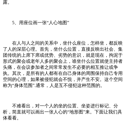
露。
5、用座位画一张“人心地图”
在人与人之间的关系中，坐什么座位，怎样坐，都反映
了人的深层心理。首先，坐什么位置，直接反映出社会、集
团传统的上席下席或优势、劣势的意识，就是现在，拘泥于
形式的聚会或老年人多的聚会上，谁坐什么位置就使主持者
头痛，在会议参加者之间常常发生不必要的相互推让或争
执。其次，是所有的人都有在自己身体的周围保持自己专用
空间的心理，如果被侵犯就会不悦，并产生不安。这个空间
称为“身体范围”.通常，人是互不侵犯这种范围的。
不难看出，对一个人的坐的位置、坐姿进行标记、分
析，简直就可以画出一张人心的“地形图”来。下面让我们具
体看看。